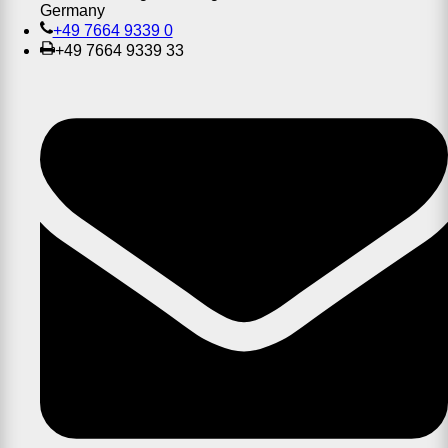
Germany
+49 7664 9339 0
+49 7664 9339 33