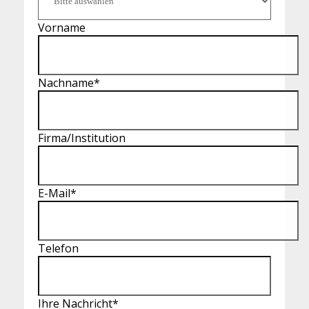
Vorname
Nachname
*
Firma/Institution
E-Mail
*
Telefon
Ihre Nachricht
*