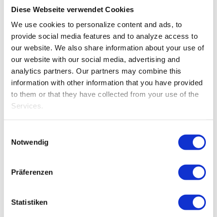
Diese Webseite verwendet Cookies
We use cookies to personalize content and ads, to
provide social media features and to analyze access to
our website.
We also share information about your use of
our website with our social media, advertising and
analytics partners.
Our partners may combine this
information with other information that you have provided
to them or that they have collected from your use of the
Services.
Einwilligungsauswahl
Notwendig
Präferenzen
Statistiken