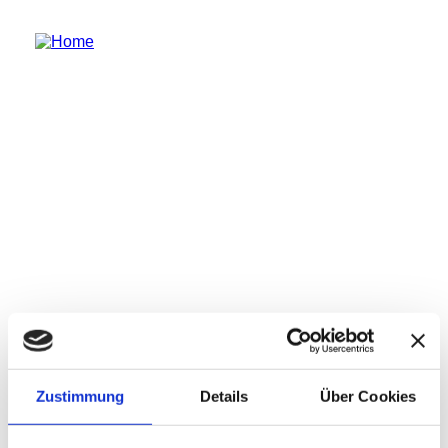
Zustimmung
Details
Über Cookies