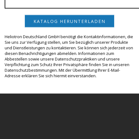
Heliotron Deutschland GmbH benötigt die Kontaktinformationen, die
Sie uns zur Verfügung stellen, um Sie bezüglich unserer Produkte
und Dienstleistungen zu kontaktieren. Sie können sich jederzeit von
diesen Benachrichtigungen abmelden. Informationen zum
Abbestellen sowie unsere Datenschutzpraktiken und unsere
Verpflichtung zum Schutz Ihrer Privatsphäre finden Sie in unseren
Datenschutzbestimmungen. Mit der Übermittlung Ihrer E-Mail-
Adresse erklären Sie sich hiermit einverstanden.