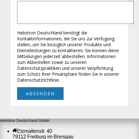
Heliotron Deutschland benötigt die
Kontaktinformationen, die Sie uns zur Verfügung
stellen, um Sie bezüglich unserer Produkte und
Dienstleistungen zu kontaktieren. Sie können diese
Mitteilungen jederzeit abbestellen. Informationen
zum Abbestellen sowie zu unseren
Datenschutzpraktiken und unserer Verpflichtung
zum Schutz Ihrer Privatsphäre finden Sie in unserer
Datenschutzrichtlinie.
Heliotron Deutschland GmbH
Etzmattenstr. 40
79112 Freiburg im Breisgau