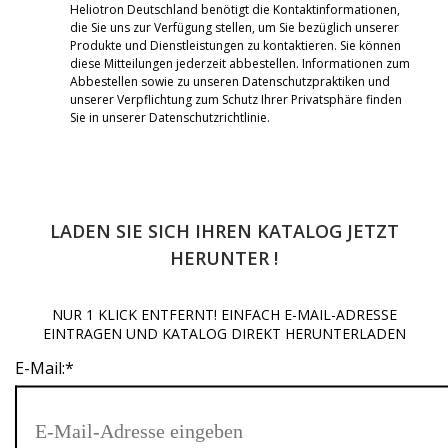
Heliotron Deutschland benötigt die Kontaktinformationen,
die Sie uns zur Verfügung stellen, um Sie bezüglich unserer
Produkte und Dienstleistungen zu kontaktieren. Sie können
diese Mitteilungen jederzeit abbestellen. Informationen zum
Abbestellen sowie zu unseren Datenschutzpraktiken und
unserer Verpflichtung zum Schutz Ihrer Privatsphäre finden
Sie in unserer Datenschutzrichtlinie.
LADEN SIE SICH IHREN KATALOG JETZT
HERUNTER !
NUR 1 KLICK ENTFERNT! EINFACH E-MAIL-ADRESSE
EINTRAGEN UND KATALOG DIREKT HERUNTERLADEN
E-Mail:
*