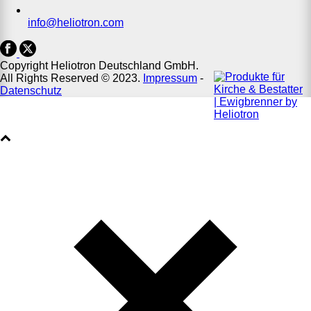
info@heliotron.com
Copyright Heliotron Deutschland GmbH.
All Rights Reserved © 2023.
Impressum
-
Datenschutz