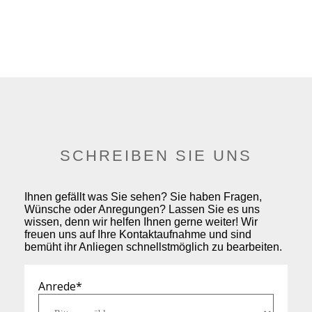
SCHREIBEN SIE UNS
Ihnen gefällt was Sie sehen? Sie haben Fragen,
Wünsche oder Anregungen? Lassen Sie es uns
wissen, denn wir helfen Ihnen gerne weiter! Wir
freuen uns auf Ihre Kontaktaufnahme und sind
bemüht ihr Anliegen schnellstmöglich zu bearbeiten.
Anrede
*