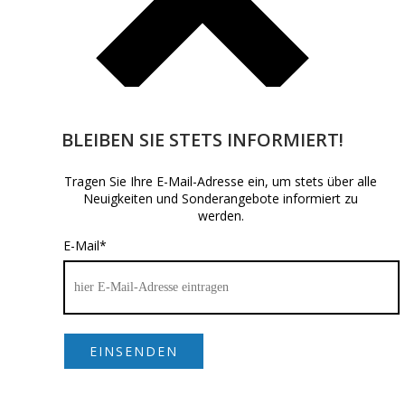
BLEIBEN SIE STETS INFORMIERT!
Tragen Sie Ihre E-Mail-Adresse ein, um stets über alle
Neuigkeiten und Sonderangebote informiert zu
werden.
Beginnen Sie mit der Eingabe und drücken Sie Enter, um zu
suchen
E-Mail
*