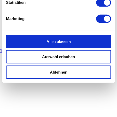
Statistiken
Marketing
Alle zulassen
1
2
3
Auswahl erlauben
Ablehnen