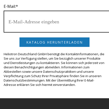
suchen
E-Mail:
*
Heliotron Deutschland GmbH benötigt die Kontaktinformationen, die
Sie uns zur Verfügung stellen, um Sie bezüglich unserer Produkte
und Dienstleistungen zu kontaktieren. Sie können sich jederzeit von
diesen Benachrichtigungen abmelden. Informationen zum
Abbestellen sowie unsere Datenschutzpraktiken und unsere
Verpflichtung zum Schutz Ihrer Privatsphäre finden Sie in unseren
Datenschutzbestimmungen. Mit der Übermittlung Ihrer E-Mail-
Adresse erklären Sie sich hiermit einverstanden.