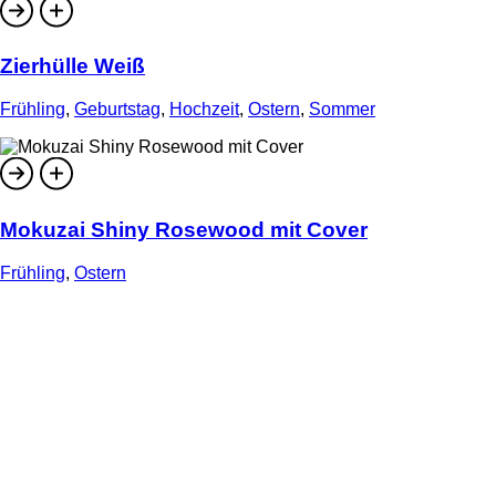
Zierhülle Weiß
Frühling
,
Geburtstag
,
Hochzeit
,
Ostern
,
Sommer
Mokuzai Shiny Rosewood mit Cover
Frühling
,
Ostern