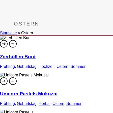
OSTERN
Startseite
»
Ostern
Zierhüllen Bunt
Frühling
,
Geburtstag
,
Hochzeit
,
Ostern
,
Sommer
Unicorn Pastels Mokuzai
Frühling
,
Geburtstag
,
Herbst
,
Ostern
,
Sommer