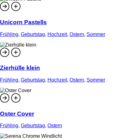
Unicorn Pastells
Frühling
,
Geburtstag
,
Hochzeit
,
Ostern
,
Sommer
Zierhülle klein
Frühling
,
Geburtstag
,
Hochzeit
,
Ostern
,
Sommer
Oster Cover
Frühling
,
Geburtstag
,
Ostern