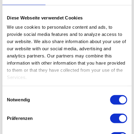
Diese Webseite verwendet Cookies
We use cookies to personalize content and ads, to
provide social media features and to analyze access to
our website.
We also share information about your use of
our website with our social media, advertising and
analytics partners.
Our partners may combine this
information with other information that you have provided
to them or that they have collected from your use of the
Services.
Einwilligungsauswahl
Notwendig
Präferenzen