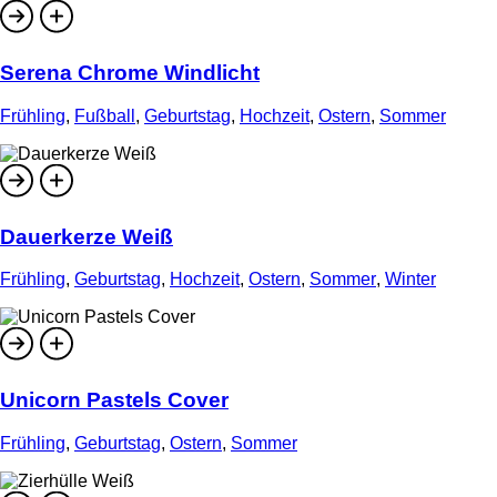
Serena Chrome Windlicht
Frühling
,
Fußball
,
Geburtstag
,
Hochzeit
,
Ostern
,
Sommer
Dauerkerze Weiß
Frühling
,
Geburtstag
,
Hochzeit
,
Ostern
,
Sommer
,
Winter
Unicorn Pastels Cover
Frühling
,
Geburtstag
,
Ostern
,
Sommer