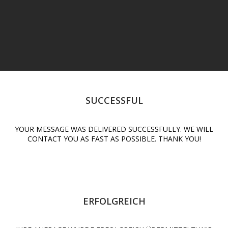
SUCCESSFUL
YOUR MESSAGE WAS DELIVERED SUCCESSFULLY. WE WILL
CONTACT YOU AS FAST AS POSSIBLE. THANK YOU!
ERFOLGREICH