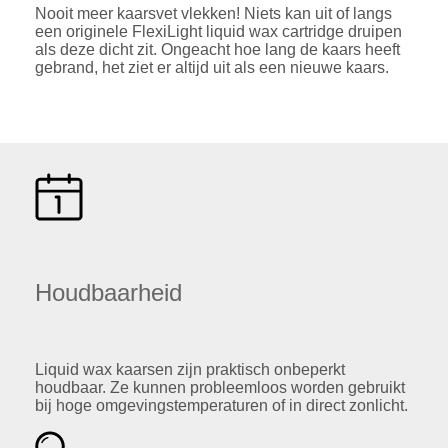
Nooit meer kaarsvet vlekken! Niets kan uit of langs
een originele FlexiLight liquid wax cartridge druipen
als deze dicht zit. Ongeacht hoe lang de kaars heeft
gebrand, het ziet er altijd uit als een nieuwe kaars.
Houdbaarheid
Liquid wax kaarsen zijn praktisch onbeperkt
houdbaar. Ze kunnen probleemloos worden gebruikt
bij hoge omgevingstemperaturen of in direct zonlicht.