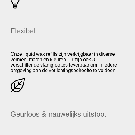
Flexibel
Onze liquid wax refills zijn verkrijgbaar in diverse
vormen, maten en kleuren. Er zijn ook 3
verschillende vlamgroottes leverbaar om in iedere
omgeving aan de verlichtingsbehoefte te voldoen.
Geurloos & nauwelijks uitstoot