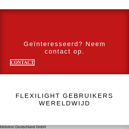
Geïnteresseerd? Neem
contact op.
CONTACT
FLEXILIGHT GEBRUIKERS
WERELDWIJD
Heliotron Deutschland GmbH