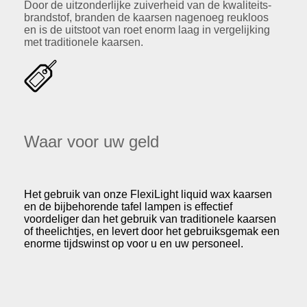
Door de uitzonderlijke zuiverheid van de kwaliteits-
brandstof, branden de kaarsen nagenoeg reukloos
en is de uitstoot van roet enorm laag in vergelijking
met traditionele kaarsen.
Waar voor uw geld
Het gebruik van onze FlexiLight liquid wax kaarsen
en de bijbehorende tafel lampen is effectief
voordeliger dan het gebruik van traditionele kaarsen
of theelichtjes, en levert door het gebruiksgemak een
enorme tijdswinst op voor u en uw personeel.