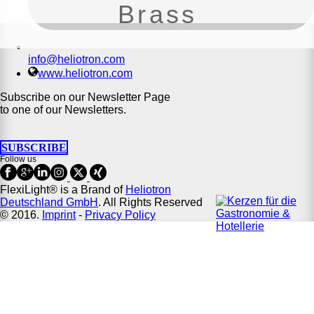
Brass
info@heliotron.com
www.heliotron.com
Subscribe on our Newsletter Page
to one of our Newsletters.
SUBSCRIBE
Follow us
FlexiLight® is a Brand of
Heliotron
Deutschland GmbH
. All Rights Reserved
© 2016.
Imprint
-
Privacy Policy