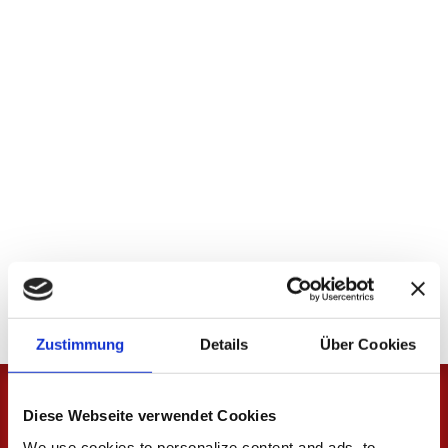
Zustimmung
Details
Über Cookies
Diese Webseite verwendet Cookies
We use cookies to personalize content and ads, to