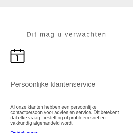
Dit mag u verwachten
Persoonlijke klantenservice
Al onze klanten hebben een persoonlijke
contactpersoon voor advies en service. Dit betekent
dat elke vraag, bestelling of probleem snel en
vakkundig afgehandeld wordt.