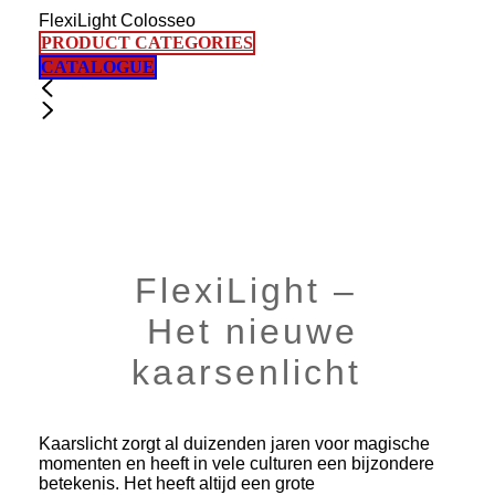
FlexiLight Colosseo
PRODUCT CATEGORIES
CATALOGUE
FlexiLight –
Het nieuwe
kaarsenlicht
Kaarslicht zorgt al duizenden jaren voor magische
momenten en heeft in vele culturen een bijzondere
betekenis. Het heeft altijd een grote