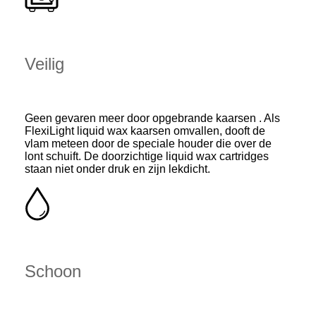
Veilig
Geen gevaren meer door opgebrande kaarsen . Als
FlexiLight liquid wax kaarsen omvallen, dooft de
vlam meteen door de speciale houder die over de
lont schuift. De doorzichtige liquid wax cartridges
staan niet onder druk en zijn lekdicht.
Schoon