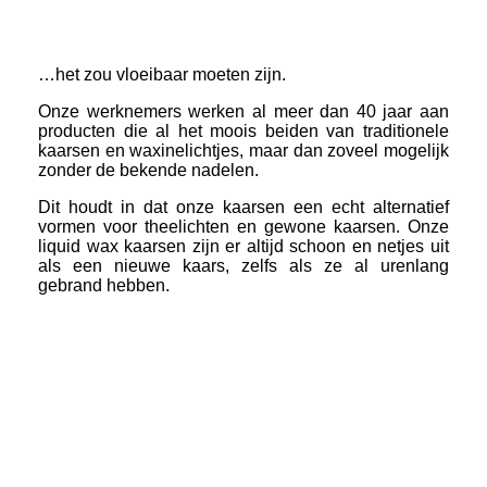
…het zou vloeibaar moeten zijn.
Onze werknemers werken al meer dan 40 jaar aan
producten die al het moois beiden van traditionele
kaarsen en waxinelichtjes, maar dan zoveel mogelijk
zonder de bekende nadelen.
Dit houdt in dat onze kaarsen een echt alternatief
vormen voor theelichten en gewone kaarsen. Onze
liquid wax kaarsen zijn er altijd schoon en netjes uit
als een nieuwe kaars, zelfs als ze al urenlang
gebrand hebben.