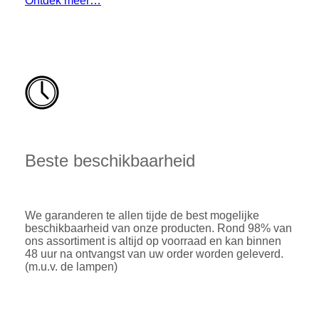
Ontdek meer…
Beste beschikbaarheid
We garanderen te allen tijde de best mogelijke
beschikbaarheid van onze producten. Rond 98% van
ons assortiment is altijd op voorraad en kan binnen
48 uur na ontvangst van uw order worden geleverd.
(m.u.v. de lampen)