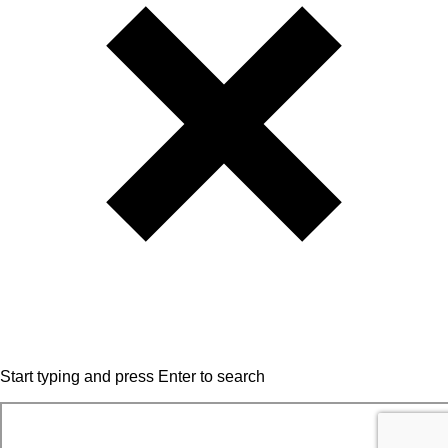
Start typing and press Enter to search