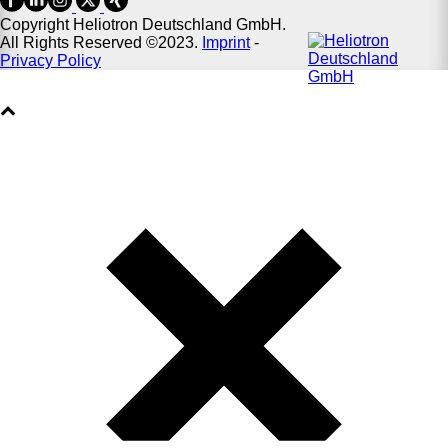
Copyright Heliotron Deutschland GmbH.
All Rights Reserved ©2023.
Imprint
-
Privacy Policy