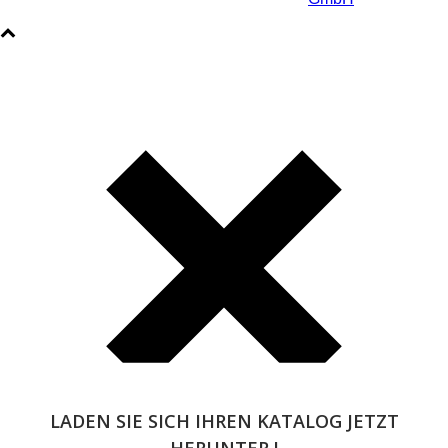
LADEN SIE SICH IHREN KATALOG JETZT
HERUNTER !