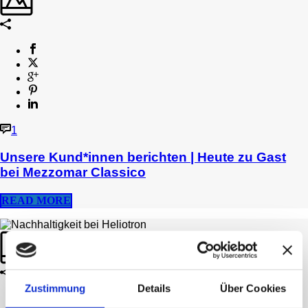
1
Unsere Kund*innen berichten | Heute zu Gast
bei Mezzomar Classico
READ MORE
Zustimmung
Details
Über Cookies