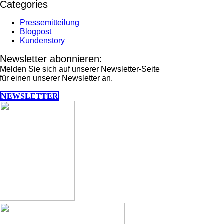
Categories
Pressemitteilung
Blogpost
Kundenstory
Newsletter abonnieren:
Melden Sie sich auf unserer Newsletter-Seite
für einen unserer Newsletter an.
NEWSLETTER