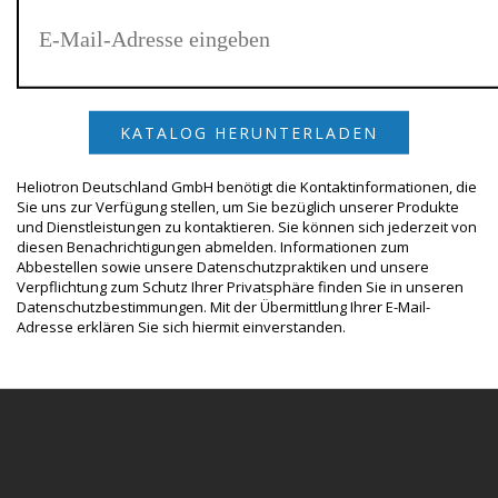
Heliotron Deutschland GmbH benötigt die Kontaktinformationen, die
Sie uns zur Verfügung stellen, um Sie bezüglich unserer Produkte
und Dienstleistungen zu kontaktieren. Sie können sich jederzeit von
diesen Benachrichtigungen abmelden. Informationen zum
Abbestellen sowie unsere Datenschutzpraktiken und unsere
Verpflichtung zum Schutz Ihrer Privatsphäre finden Sie in unseren
Datenschutzbestimmungen. Mit der Übermittlung Ihrer E-Mail-
Adresse erklären Sie sich hiermit einverstanden.