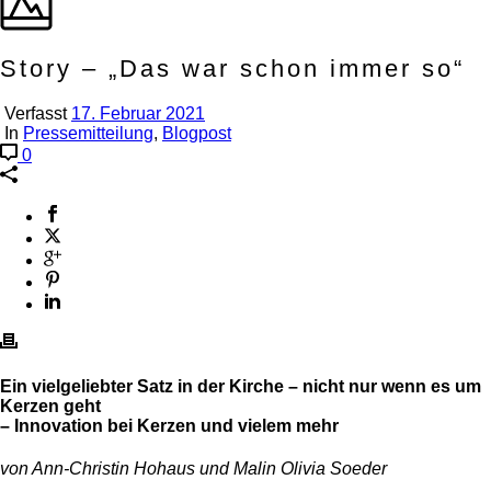
Story – „Das war schon immer so“
Verfasst
17. Februar 2021
In
Pressemitteilung
,
Blogpost
0
Ein vielgeliebter Satz in der Kirche – nicht nur wenn es um
Kerzen geht
– Innovation bei Kerzen und vielem mehr
von Ann-Christin Hohaus und Malin Olivia Soeder