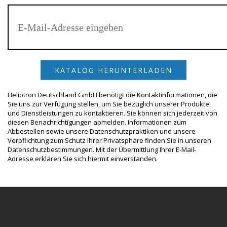
Heliotron Deutschland GmbH benötigt die Kontaktinformationen, die
Sie uns zur Verfügung stellen, um Sie bezüglich unserer Produkte
und Dienstleistungen zu kontaktieren. Sie können sich jederzeit von
diesen Benachrichtigungen abmelden. Informationen zum
Abbestellen sowie unsere Datenschutzpraktiken und unsere
Verpflichtung zum Schutz Ihrer Privatsphäre finden Sie in unseren
Datenschutzbestimmungen. Mit der Übermittlung Ihrer E-Mail-
Adresse erklären Sie sich hiermit einverstanden.