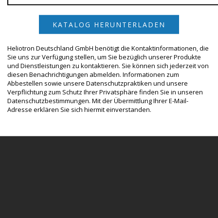
Heliotron Deutschland GmbH benötigt die Kontaktinformationen, die
Sie uns zur Verfügung stellen, um Sie bezüglich unserer Produkte
und Dienstleistungen zu kontaktieren. Sie können sich jederzeit von
diesen Benachrichtigungen abmelden. Informationen zum
Abbestellen sowie unsere Datenschutzpraktiken und unsere
Verpflichtung zum Schutz Ihrer Privatsphäre finden Sie in unseren
Datenschutzbestimmungen. Mit der Übermittlung Ihrer E-Mail-
Adresse erklären Sie sich hiermit einverstanden.