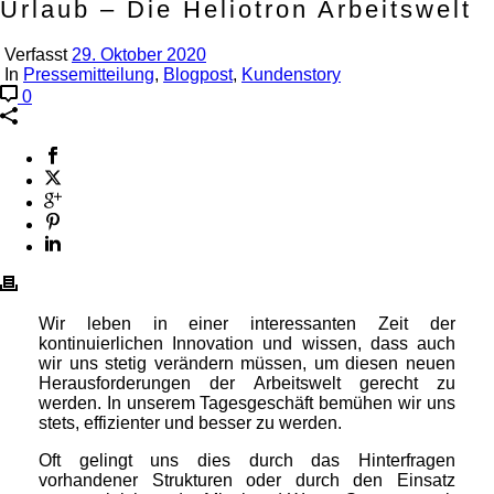
Urlaub – Die Heliotron Arbeitswelt
Verfasst
29. Oktober 2020
In
Pressemitteilung
,
Blogpost
,
Kundenstory
0
Wir leben in einer interessanten Zeit der
kontinuierlichen Innovation und wissen, dass auch
wir uns stetig verändern müssen, um diesen neuen
Herausforderungen der Arbeitswelt gerecht zu
werden. In unserem Tagesgeschäft bemühen wir uns
stets, effizienter und besser zu werden.
Oft gelingt uns dies durch das Hinterfragen
vorhandener Strukturen oder durch den Einsatz