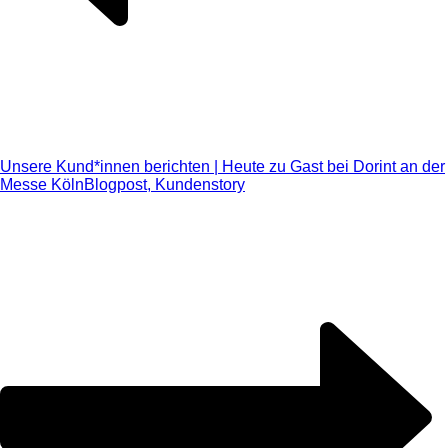
Unsere Kund*innen berichten | Heute zu Gast bei Dorint an der
Messe Köln
Blogpost, Kundenstory