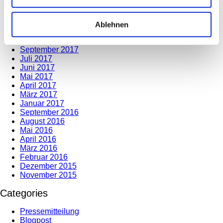
Juni 2020
März 2020
Dezember 2019
Ablehnen
November 2019
Dezember 2018
September 2017
Juli 2017
Juni 2017
Mai 2017
April 2017
März 2017
Januar 2017
September 2016
August 2016
Mai 2016
April 2016
März 2016
Februar 2016
Dezember 2015
November 2015
Categories
Pressemitteilung
Blogpost