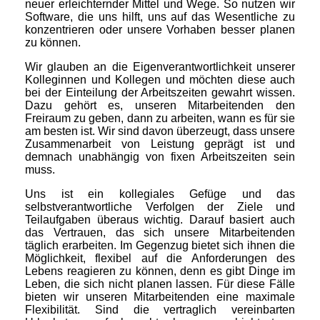
neuer erleichternder Mittel und Wege. So nutzen wir
Software, die uns hilft, uns auf das Wesentliche zu
konzentrieren oder unsere Vorhaben besser planen
zu können.
Wir glauben an die Eigenverantwortlichkeit unserer
Kolleginnen und Kollegen und möchten diese auch
bei der Einteilung der Arbeitszeiten gewahrt wissen.
Dazu gehört es, unseren Mitarbeitenden den
Freiraum zu geben, dann zu arbeiten, wann es für sie
am besten ist. Wir sind davon überzeugt, dass unsere
Zusammenarbeit von Leistung geprägt ist und
demnach unabhängig von fixen Arbeitszeiten sein
muss.
Uns ist ein kollegiales Gefüge und das
selbstverantwortliche Verfolgen der Ziele und
Teilaufgaben überaus wichtig. Darauf basiert auch
das Vertrauen, das sich unsere Mitarbeitenden
täglich erarbeiten. Im Gegenzug bietet sich ihnen die
Möglichkeit, flexibel auf die Anforderungen des
Lebens reagieren zu können, denn es gibt Dinge im
Leben, die sich nicht planen lassen. Für diese Fälle
bieten wir unseren Mitarbeitenden eine maximale
Flexibilität. Sind die vertraglich vereinbarten